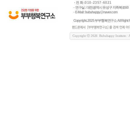
전 화 : 0 1 0 - 2 3 5 7 - 6 0 2 1
연구실 : 대전광역시 유성구 지족북로60
E-Mail : bubuhappy@naver.com
Copyright. 2025 부부행복연구소 All Right R
Copyright ⓒ 2026 Bubuhappy Institute. All